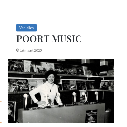
Van alles
POORT MUSIC
16 maart 2025