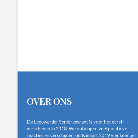
OVER ONS
De Leeuwarder Seniorenkrant is voor het eerst
verschenen in 2018. We ontvingen veel positieve
reacties en verschijnen sinds maart 2019 vier keer per