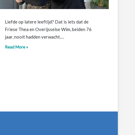
Liefde op latere leeftijd? Dat is iets dat de
Friese Thea en Overijsselse Wim, beiden 76
jaar, nooit hadden verwacht.…
Read More »