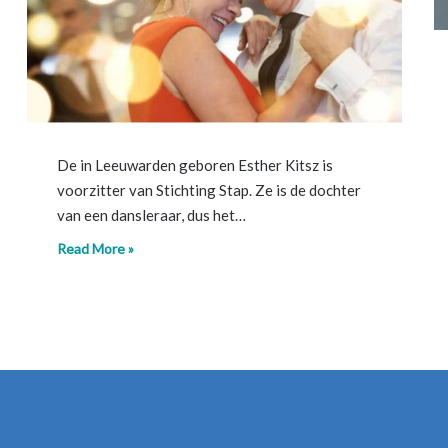
De in Leeuwarden geboren Esther Kitsz is
voorzitter van Stichting Stap. Ze is de dochter
van een dansleraar, dus het…
Read More »