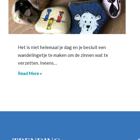
Het is niet helemaal je dag en je besluit een
wandelingetje te maken om de zinnen wat te
verzetten. Ineens…
Read More »