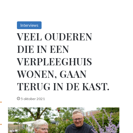
Interviews
VEEL OUDEREN
DIE IN EEN
VERPLEEGHUIS
WONEN, GAAN
TERUG IN DE KAST.
5 oktober 2021