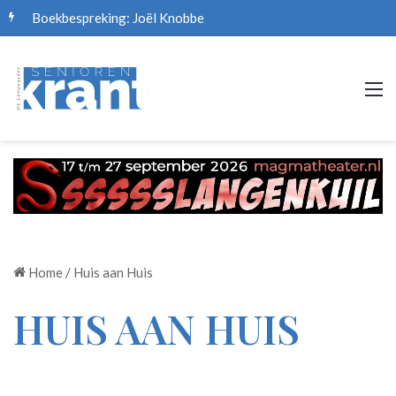
Boekbespreking: Joël Knobbe
M
Home
/
Huis aan Huis
HUIS AAN HUIS