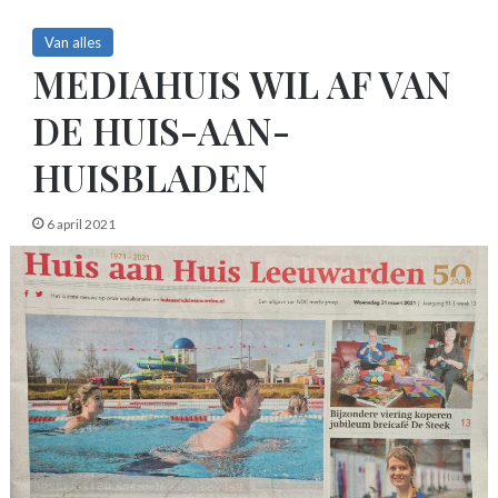
Van alles
MEDIAHUIS WIL AF VAN
DE HUIS-AAN-
HUISBLADEN
6 april 2021