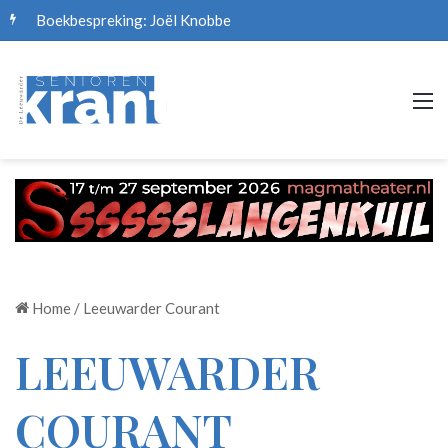
Boekbespreking: Joël Knobbe
M
Home
/
Leeuwarder Courant
LEEUWARDER
COURANT