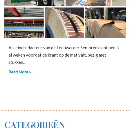
Als eindredacteur van de Leeuwarder Seniorenkrant ben ik
al weken voordat de krant op de mat valt, bezig met
stukken…
Read More »
CATEGORIEËN