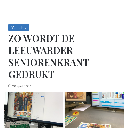
Van alles
ZO WORDT DE
LEEUWARDER
SENIORENKRANT
GEDRUKT
20 april 2021