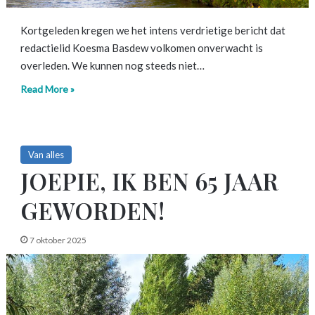
Kortgeleden kregen we het intens verdrietige bericht dat
redactielid Koesma Basdew volkomen onverwacht is
overleden. We kunnen nog steeds niet…
Read More »
Van alles
JOEPIE, IK BEN 65 JAAR
GEWORDEN!
7 oktober 2025