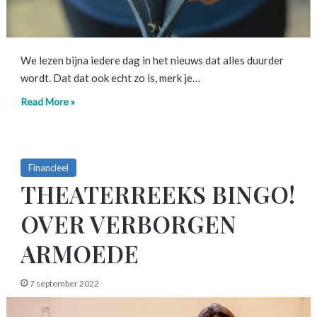
We lezen bijna iedere dag in het nieuws dat alles duurder
wordt. Dat dat ook echt zo is, merk je…
Read More »
Financieel
THEATERREEKS BINGO!
OVER VERBORGEN
ARMOEDE
7 september 2022