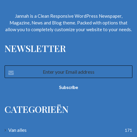
Jannah is a Clean Responsive WordPress Newspaper,
Magazine, News and Blog theme. Packed with options that
allow you to completely customize your website to your needs.
NEWSLETTER
Enter
your
Email
address
CATEGORIEËN
Van alles
171