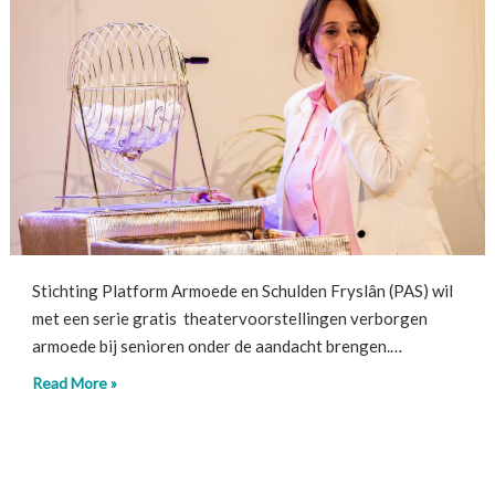
Stichting Platform Armoede en Schulden Fryslân (PAS) wil
met een serie gratis theatervoorstellingen verborgen
armoede bij senioren onder de aandacht brengen.…
Read More »