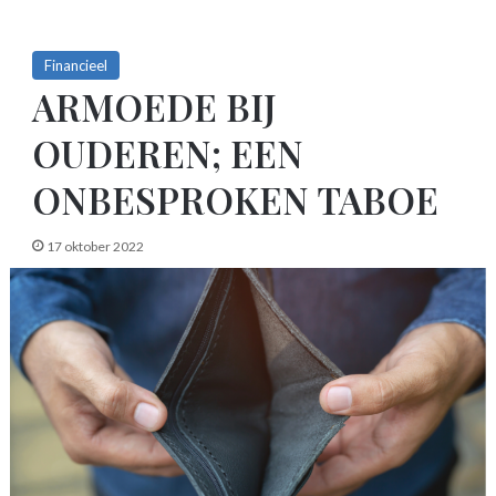
Financieel
ARMOEDE BIJ
OUDEREN; EEN
ONBESPROKEN TABOE
17 oktober 2022