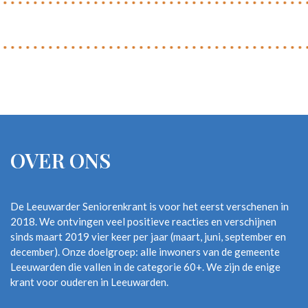
OVER ONS
De Leeuwarder Seniorenkrant is voor het eerst verschenen in
2018. We ontvingen veel positieve reacties en verschijnen
sinds maart 2019 vier keer per jaar (maart, juni, september en
december). Onze doelgroep: alle inwoners van de gemeente
Leeuwarden die vallen in de categorie 60+. We zijn de enige
krant voor ouderen in Leeuwarden.