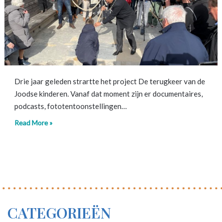
Drie jaar geleden strartte het project De terugkeer van de
Joodse kinderen. Vanaf dat moment zijn er documentaires,
podcasts, fototentoonstellingen…
Read More »
CATEGORIEËN