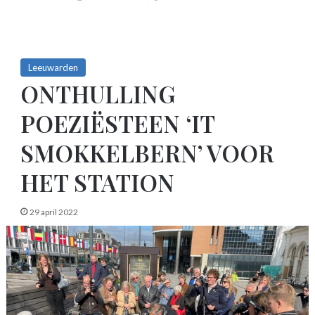
Leeuwarden
ONTHULLING
POEZIËSTEEN ‘IT
SMOKKELBERN’ VOOR
HET STATION
29 april 2022