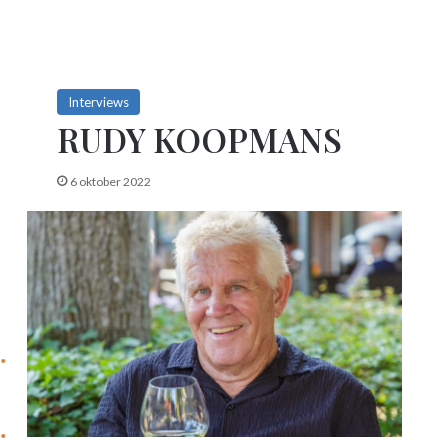
Interviews
RUDY KOOPMANS
6 oktober 2022