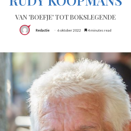
VAN 'BOEFJE' TOT BOKSLEGENDE
Redactie
6 oktober 2022
4 minutes read