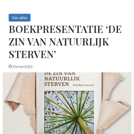
Van alles
BOEKPRESENTATIE ‘DE
ZIN VAN NATUURLIJK
STERVEN’
24 mei 2023