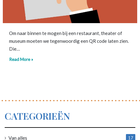
Om naar binnen te mogen bij een restaurant, theater of
museum moeten we tegenwoordig een QR code laten zien.
Die…
Read More »
CATEGORIEËN
Van alles
17