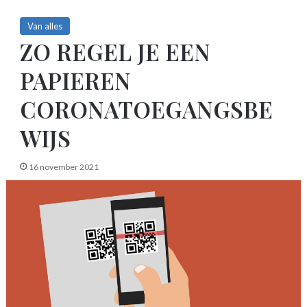
Van alles
ZO REGEL JE EEN
PAPIEREN
CORONATOEGANGSBE
WIJS
16 november 2021