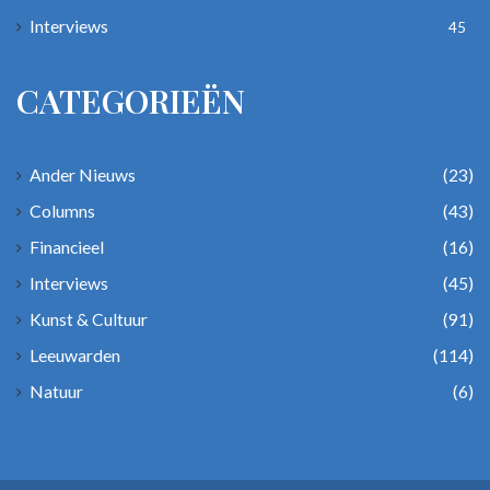
Interviews
45
CATEGORIEËN
Ander Nieuws
(23)
Columns
(43)
Financieel
(16)
Interviews
(45)
Kunst & Cultuur
(91)
Leeuwarden
(114)
Natuur
(6)