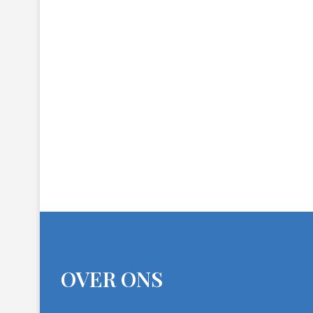
OVER ONS