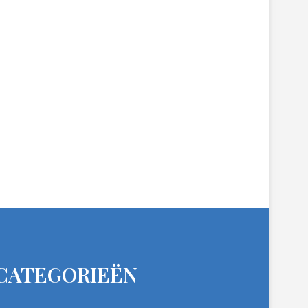
CATEGORIEËN