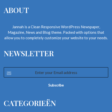
ABOUT
Jannah is a Clean Responsive WordPress Newspaper,
Magazine, News and Blog theme. Packed with options that
allow you to completely customize your website to your needs.
NEWSLETTER
Enter
your
Email
address
CATEGORIEËN