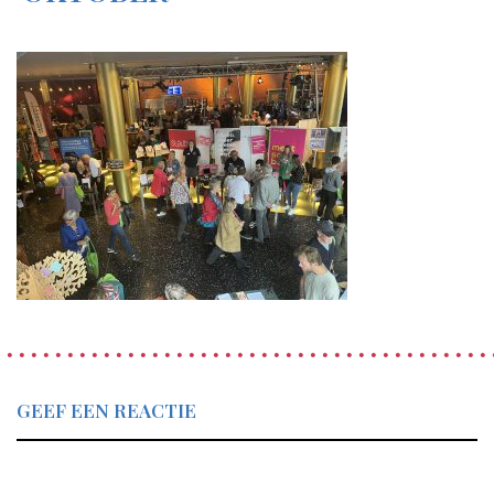
GEEF EEN REACTIE