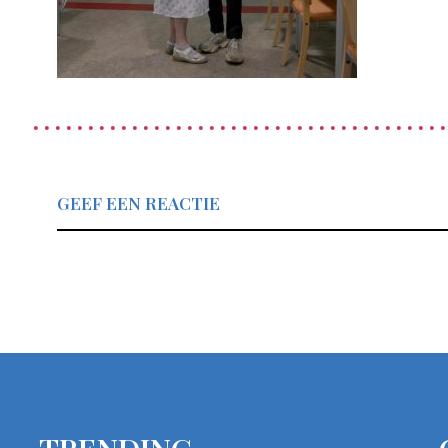
GEEF EEN REACTIE