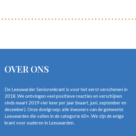
OVER ONS
De Leeuwarder Seniorenkrant is voor het eerst verschenen in
2018. We ontvingen veel positieve reacties en verschijnen
sinds maart 2019 vier keer per jaar (maart, juni, september en
december). Onze doelgroep: alle inwoners van de gemeente
Leeuwarden die vallen in de categorie 60+. We zijn de enige
krant voor ouderen in Leeuwarden.