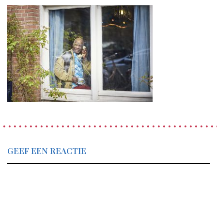
GEEF EEN REACTIE