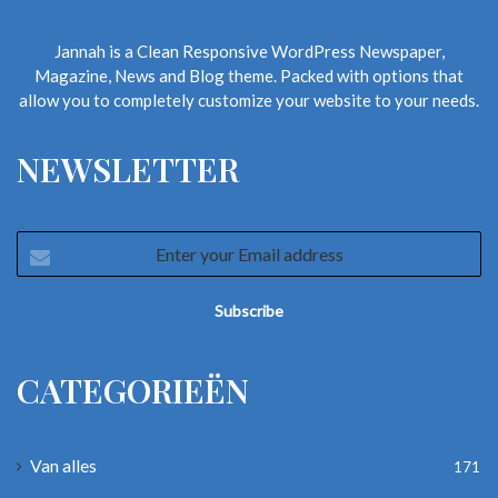
Jannah is a Clean Responsive WordPress Newspaper,
Magazine, News and Blog theme. Packed with options that
allow you to completely customize your website to your needs.
NEWSLETTER
Enter
your
Email
address
CATEGORIEËN
Van alles
171