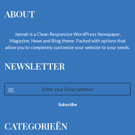
ABOUT
Jannah is a Clean Responsive WordPress Newspaper,
Magazine, News and Blog theme. Packed with options that
allow you to completely customize your website to your needs.
NEWSLETTER
Enter
your
Email
address
CATEGORIEËN