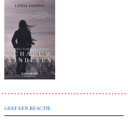
GEEF EEN REACTIE