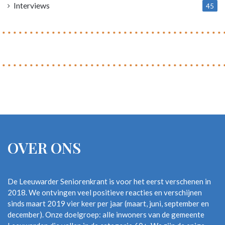
Interviews
45
OVER ONS
De Leeuwarder Seniorenkrant is voor het eerst verschenen in
2018. We ontvingen veel positieve reacties en verschijnen
sinds maart 2019 vier keer per jaar (maart, juni, september en
december). Onze doelgroep: alle inwoners van de gemeente