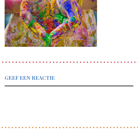
GEEF EEN REACTIE