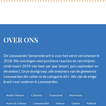
OVER ONS
De Leeuwarder Seniorenkrant is voor het eerst verschenen in
2018. We ontvingen veel positieve reacties en verschijnen
sinds maart 2019 vier keer per jaar (maart, juni, september en
december). Onze doelgroep: alle inwoners van de gemeente
Leeuwarden die vallen in de categorie 60+. We zijn de enige
krant voor ouderen in Leeuwarden.
Ander Nieuws
Columns
Financieel
Interviews
Kunst & Cultuur
Leeuwarden
Natuur
Opinie
Politiek