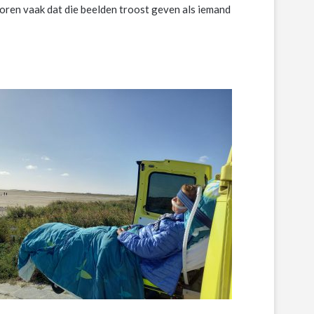
horen vaak dat die beelden troost geven als iemand