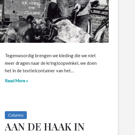
Tegenwoordig brengen we kleding die we niet
meer dragen naar de kringloopwinkel, we doen
het in de textielcontainer van het…
Read More »
Columns
AAN DE HAAK IN