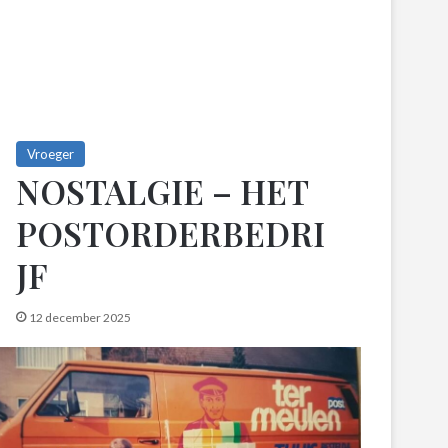
Vroeger
NOSTALGIE – HET
POSTORDERBEDRI
JF
12 december 2025