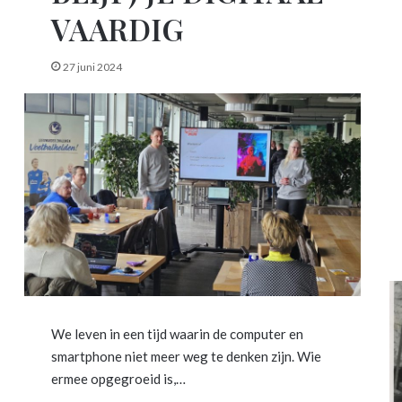
VAARDIG
27 juni 2024
We leven in een tijd waarin de computer en
smartphone niet meer weg te denken zijn. Wie
ermee opgegroeid is,…