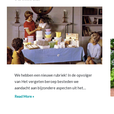
We hebben een nieuwe rubriek! In de opvolger
van Het vergeten beroep besteden we
aandacht aan bijzondere aspecten uit het…
Read More »