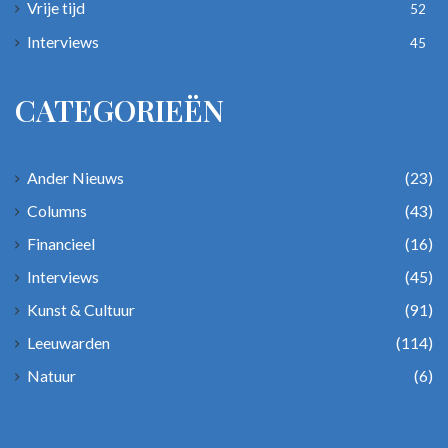
Vrije tijd
52
Interviews
45
CATEGORIEËN
Ander Nieuws
(23)
Columns
(43)
Financieel
(16)
Interviews
(45)
Kunst & Cultuur
(91)
Leeuwarden
(114)
Natuur
(6)