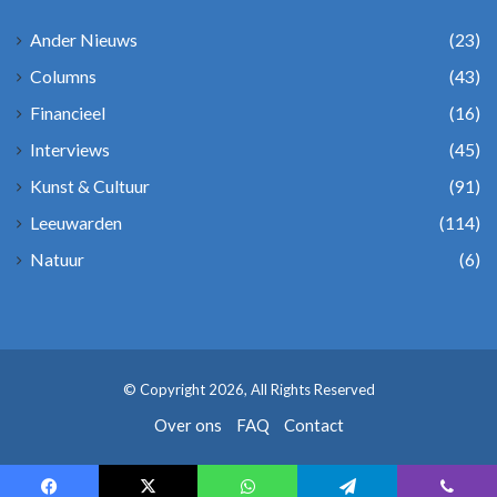
Ander Nieuws
(23)
Columns
(43)
Financieel
(16)
Interviews
(45)
Kunst & Cultuur
(91)
Leeuwarden
(114)
Natuur
(6)
© Copyright 2026, All Rights Reserved
Over ons
FAQ
Contact