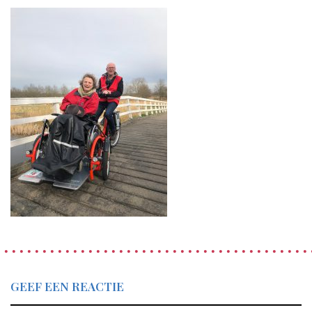
GEEF EEN REACTIE