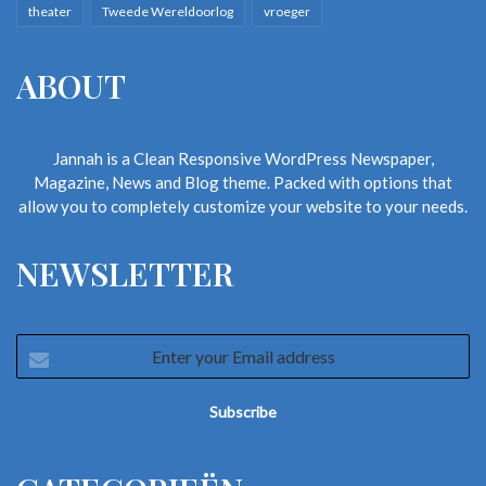
theater
Tweede Wereldoorlog
vroeger
ABOUT
Jannah is a Clean Responsive WordPress Newspaper,
Magazine, News and Blog theme. Packed with options that
allow you to completely customize your website to your needs.
NEWSLETTER
Enter
your
Email
address