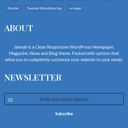
theater
Tweede Wereldoorlog
vroeger
ABOUT
Jannah is a Clean Responsive WordPress Newspaper,
Magazine, News and Blog theme. Packed with options that
allow you to completely customize your website to your needs.
NEWSLETTER
Enter
your
Email
address