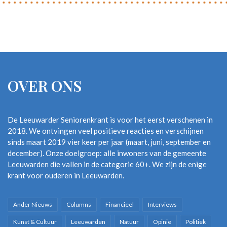
OVER ONS
De Leeuwarder Seniorenkrant is voor het eerst verschenen in
2018. We ontvingen veel positieve reacties en verschijnen
sinds maart 2019 vier keer per jaar (maart, juni, september en
december). Onze doelgroep: alle inwoners van de gemeente
Leeuwarden die vallen in de categorie 60+. We zijn de enige
krant voor ouderen in Leeuwarden.
Ander Nieuws
Columns
Financieel
Interviews
Kunst & Cultuur
Leeuwarden
Natuur
Opinie
Politiek