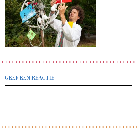
GEEF EEN REACTIE