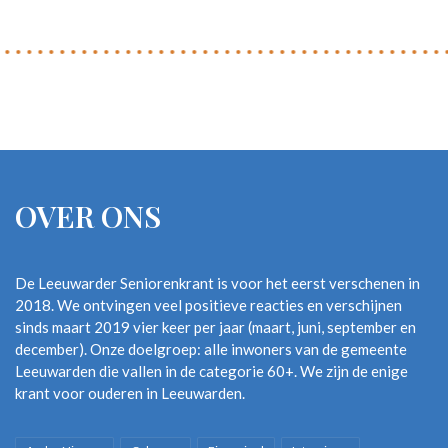
OVER ONS
De Leeuwarder Seniorenkrant is voor het eerst verschenen in
2018. We ontvingen veel positieve reacties en verschijnen
sinds maart 2019 vier keer per jaar (maart, juni, september en
december). Onze doelgroep: alle inwoners van de gemeente
Leeuwarden die vallen in de categorie 60+. We zijn de enige
krant voor ouderen in Leeuwarden.