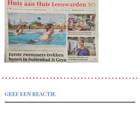
GEEF EEN REACTIE