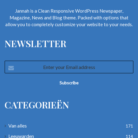
Jannah is a Clean Responsive WordPress Newspaper,
Magazine, News and Blog theme. Packed with options that
allow you to completely customize your website to your needs.
NEWSLETTER
Enter
your
Email
address
CATEGORIEËN
Van alles
171
Leeuwarden
114