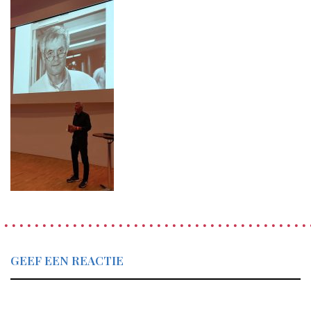
GEEF EEN REACTIE