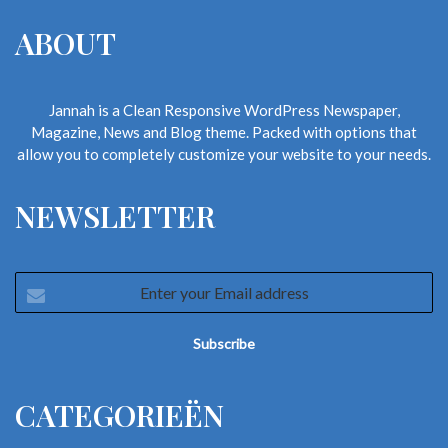
ABOUT
Jannah is a Clean Responsive WordPress Newspaper,
Magazine, News and Blog theme. Packed with options that
allow you to completely customize your website to your needs.
NEWSLETTER
Enter
your
Email
address
CATEGORIEËN