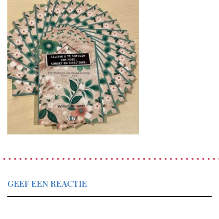
GEEF EEN REACTIE