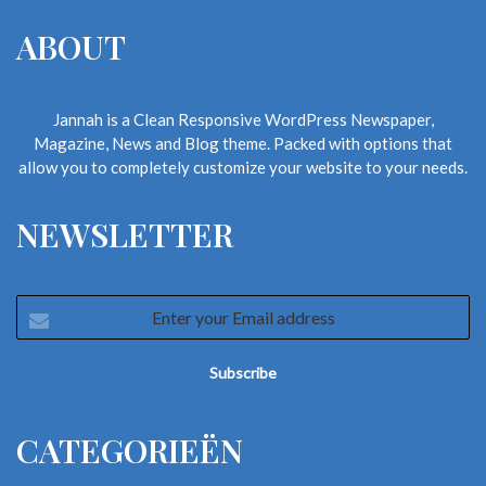
ABOUT
Jannah is a Clean Responsive WordPress Newspaper,
Magazine, News and Blog theme. Packed with options that
allow you to completely customize your website to your needs.
NEWSLETTER
Enter
your
Email
address
CATEGORIEËN