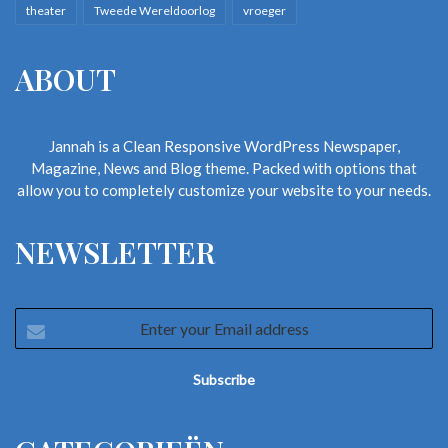
theater
Tweede Wereldoorlog
vroeger
ABOUT
Jannah is a Clean Responsive WordPress Newspaper,
Magazine, News and Blog theme. Packed with options that
allow you to completely customize your website to your needs.
NEWSLETTER
Enter
your
Email
address