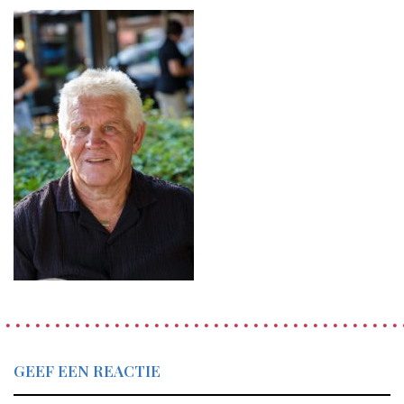
GEEF EEN REACTIE