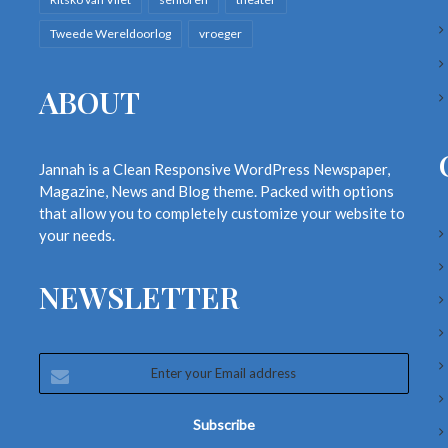
Tweede Wereldoorlog
vroeger
ABOUT
Jannah is a Clean Responsive WordPress Newspaper,
Magazine, News and Blog theme. Packed with options
that allow you to completely customize your website to
your needs.
NEWSLETTER
Enter
your
Email
address