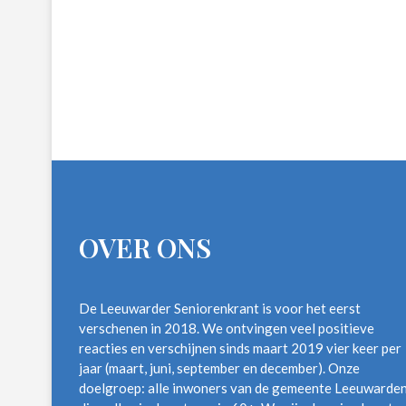
OVER ONS
De Leeuwarder Seniorenkrant is voor het eerst
verschenen in 2018. We ontvingen veel positieve
reacties en verschijnen sinds maart 2019 vier keer per
jaar (maart, juni, september en december). Onze
doelgroep: alle inwoners van de gemeente Leeuwarde