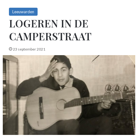
Leeuwarden
LOGEREN IN DE
CAMPERSTRAAT
23 september 2021