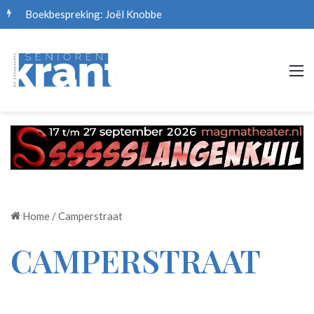
Boekbespreking: Joël Knobbe
M
Home
/
Camperstraat
CAMPERSTRAAT