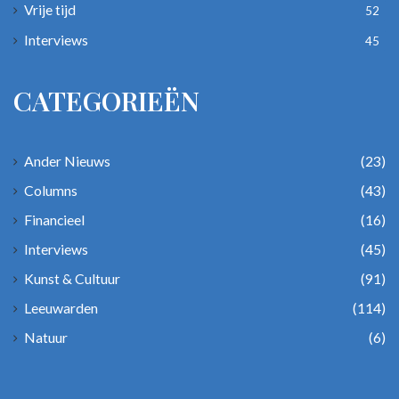
Vrije tijd
52
Interviews
45
CATEGORIEËN
Ander Nieuws
(23)
Columns
(43)
Financieel
(16)
Interviews
(45)
Kunst & Cultuur
(91)
Leeuwarden
(114)
Natuur
(6)