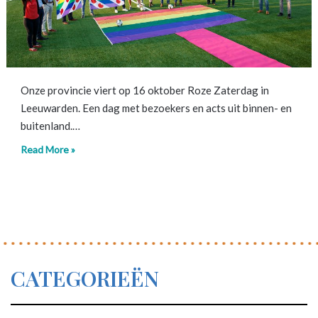
Onze provincie viert op 16 oktober Roze Zaterdag in
Leeuwarden. Een dag met bezoekers en acts uit binnen- en
buitenland.…
Read More »
CATEGORIEËN