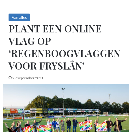
Van alles
PLANT EEN ONLINE
VLAG OP
‘REGENBOOGVLAGGEN
VOOR FRYSLÂN’
29 september 2021