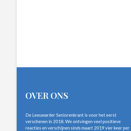
OVER ONS
De Leeuwarder Seniorenkrant is voor het eerst
verschenen in 2018. We ontvingen veel positieve
reacties en verschijnen sinds maart 2019 vier keer per