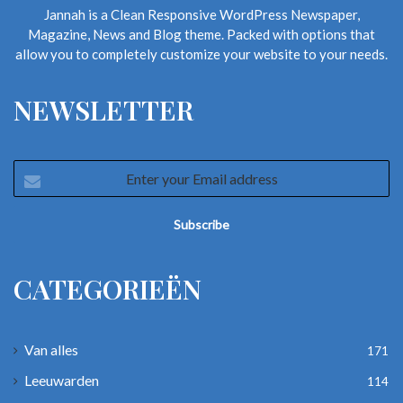
Jannah is a Clean Responsive WordPress Newspaper,
Magazine, News and Blog theme. Packed with options that
allow you to completely customize your website to your needs.
NEWSLETTER
Enter
your
Email
address
CATEGORIEËN
Van alles
171
Leeuwarden
114