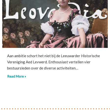
Aan ambitie schort het niet bij de Leeuwarder Historische
Vereniging Aed Levwerd. Enthousiast vertellen vier
bestuursleden over de diverse activiteiten…
Read More »