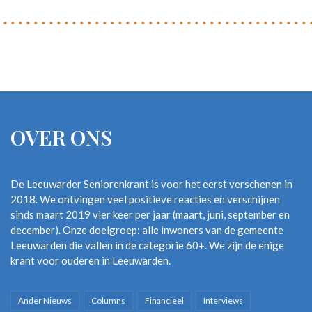
OVER ONS
De Leeuwarder Seniorenkrant is voor het eerst verschenen in
2018. We ontvingen veel positieve reacties en verschijnen
sinds maart 2019 vier keer per jaar (maart, juni, september en
december). Onze doelgroep: alle inwoners van de gemeente
Leeuwarden die vallen in de categorie 60+. We zijn de enige
krant voor ouderen in Leeuwarden.
Ander Nieuws
Columns
Financieel
Interviews