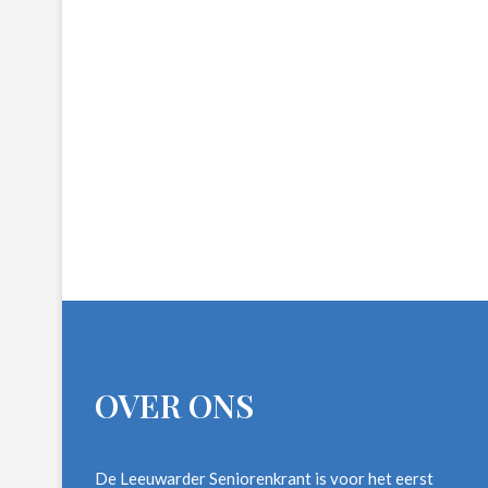
OVER ONS
De Leeuwarder Seniorenkrant is voor het eerst