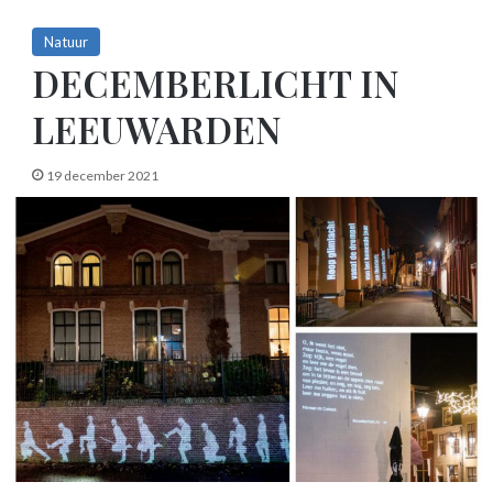
Natuur
DECEMBERLICHT IN
LEEUWARDEN
19 december 2021