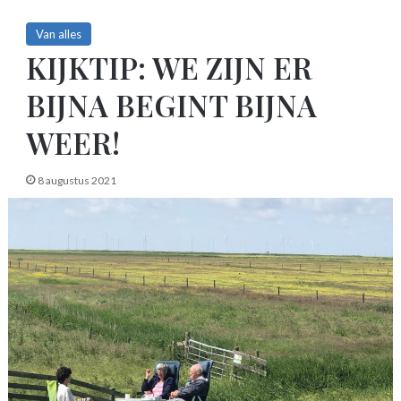
Van alles
KIJKTIP: WE ZIJN ER
BIJNA BEGINT BIJNA
WEER!
8 augustus 2021