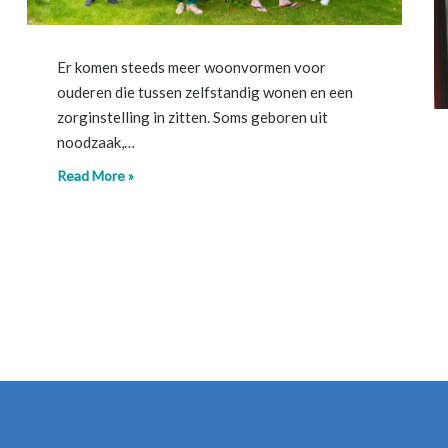
Er komen steeds meer woonvormen voor
ouderen die tussen zelfstandig wonen en een
zorginstelling in zitten. Soms geboren uit
noodzaak,…
Read More »