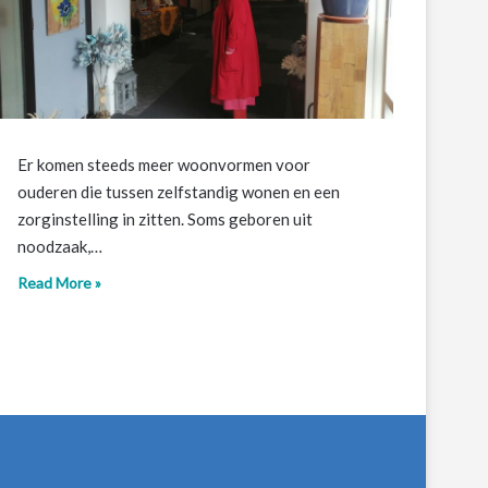
Er komen steeds meer woonvormen voor
ouderen die tussen zelfstandig wonen en een
zorginstelling in zitten. Soms geboren uit
noodzaak,…
Read More »