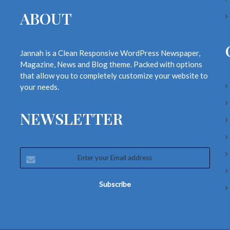
ABOUT
Jannah is a Clean Responsive WordPress Newspaper,
Magazine, News and Blog theme. Packed with options
that allow you to completely customize your website to
your needs.
NEWSLETTER
Enter
your
Email
address