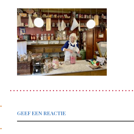
GEEF EEN REACTIE