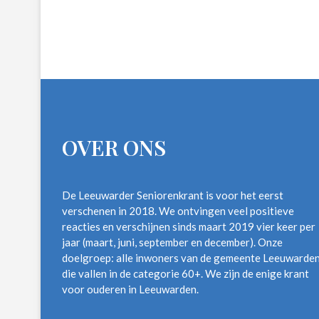
OVER ONS
De Leeuwarder Seniorenkrant is voor het eerst
verschenen in 2018. We ontvingen veel positieve
reacties en verschijnen sinds maart 2019 vier keer per
jaar (maart, juni, september en december). Onze
doelgroep: alle inwoners van de gemeente Leeuwarde
die vallen in de categorie 60+. We zijn de enige krant
voor ouderen in Leeuwarden.