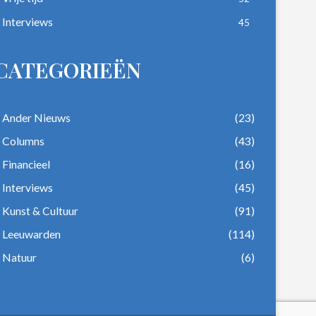
Interviews
45
CATEGORIEËN
Ander Nieuws
(23)
Columns
(43)
Financieel
(16)
Interviews
(45)
Kunst & Cultuur
(91)
Leeuwarden
(114)
Natuur
(6)