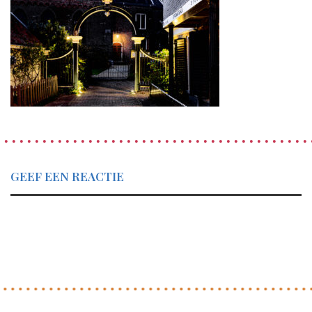
GEEF EEN REACTIE