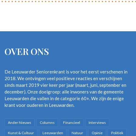
OVER ONS
De Leeuwarder Seniorenkrant is voor het eerst verschenen in
2018. We ontvingen veel positieve reacties en verschijnen
sinds maart 2019 vier keer per jaar (maart, juni, september en
december). Onze doelgroep: alle inwoners van de gemeente
Leeuwarden die vallen in de categorie 60+. We zijn de enige
krant voor ouderen in Leeuwarden.
Ander Nieuws
Columns
Financieel
Interviews
Kunst & Cultuur
Leeuwarden
Natuur
Opinie
Politiek