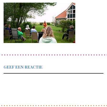
GEEF EEN REACTIE