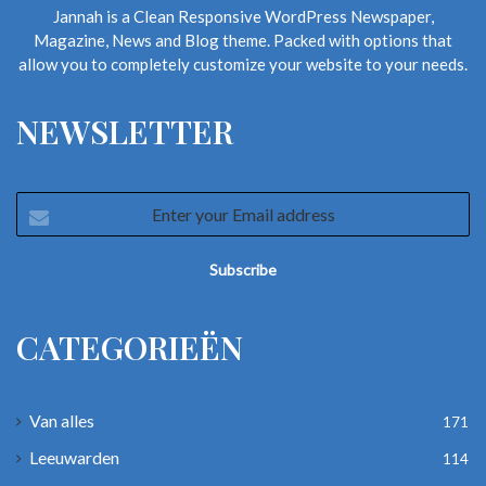
Jannah is a Clean Responsive WordPress Newspaper,
Magazine, News and Blog theme. Packed with options that
allow you to completely customize your website to your needs.
NEWSLETTER
Enter
your
Email
address
CATEGORIEËN
Van alles
171
Leeuwarden
114