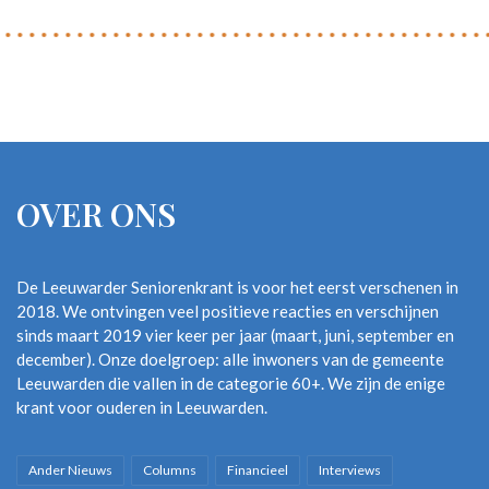
OVER ONS
De Leeuwarder Seniorenkrant is voor het eerst verschenen in
2018. We ontvingen veel positieve reacties en verschijnen
sinds maart 2019 vier keer per jaar (maart, juni, september en
december). Onze doelgroep: alle inwoners van de gemeente
Leeuwarden die vallen in de categorie 60+. We zijn de enige
krant voor ouderen in Leeuwarden.
Ander Nieuws
Columns
Financieel
Interviews