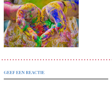
GEEF EEN REACTIE