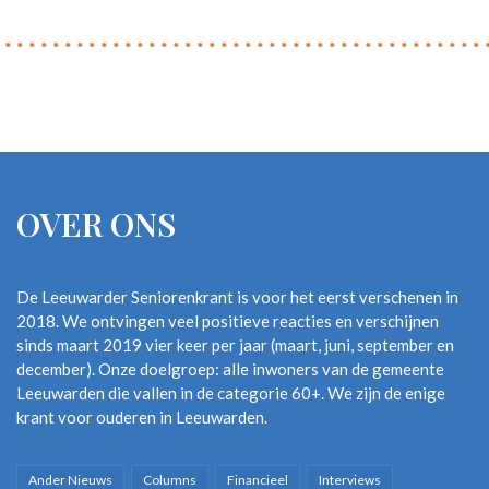
OVER ONS
De Leeuwarder Seniorenkrant is voor het eerst verschenen in
2018. We ontvingen veel positieve reacties en verschijnen
sinds maart 2019 vier keer per jaar (maart, juni, september en
december). Onze doelgroep: alle inwoners van de gemeente
Leeuwarden die vallen in de categorie 60+. We zijn de enige
krant voor ouderen in Leeuwarden.
Ander Nieuws
Columns
Financieel
Interviews