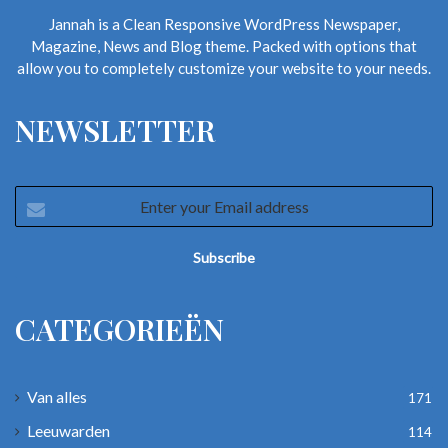
Jannah is a Clean Responsive WordPress Newspaper,
Magazine, News and Blog theme. Packed with options that
allow you to completely customize your website to your needs.
NEWSLETTER
Enter
your
Email
address
CATEGORIEËN
Van alles
171
Leeuwarden
114