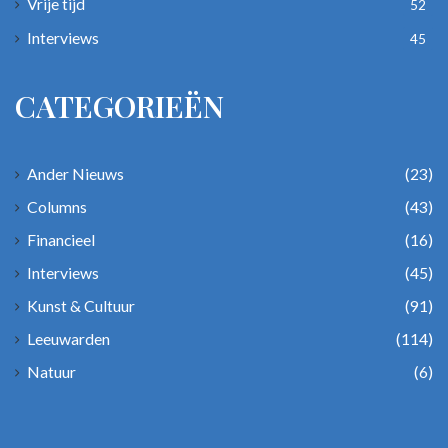
Vrije tijd
52
Interviews
45
CATEGORIEËN
Ander Nieuws
(23)
Columns
(43)
Financieel
(16)
Interviews
(45)
Kunst & Cultuur
(91)
Leeuwarden
(114)
Natuur
(6)