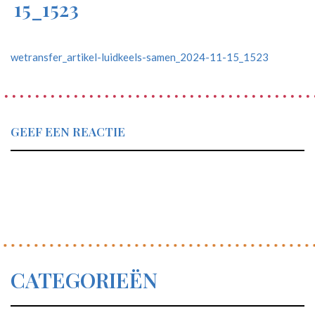
15_1523
wetransfer_artikel-luidkeels-samen_2024-11-15_1523
GEEF EEN REACTIE
CATEGORIEËN