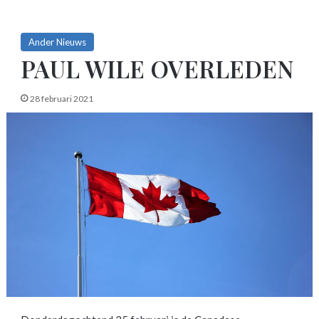
Ander Nieuws
PAUL WILE OVERLEDEN
28 februari 2021