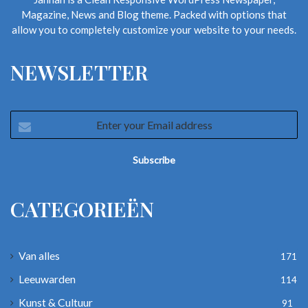
Magazine, News and Blog theme. Packed with options that
allow you to completely customize your website to your needs.
NEWSLETTER
Enter
your
Email
address
CATEGORIEËN
Van alles
171
Leeuwarden
114
Kunst & Cultuur
91