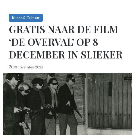
Kunst & Cultuur
GRATIS NAAR DE FILM
‘DE OVERVAL’ OP 8
DECEMBER IN SLIEKER
30 november 2022