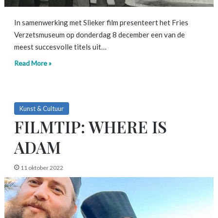
In samenwerking met Slieker film presenteert het Fries
Verzetsmuseum op donderdag 8 december een van de
meest succesvolle titels uit…
Read More »
Kunst & Cultuur
FILMTIP: WHERE IS
ADAM
11 oktober 2022