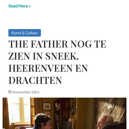
Read More »
Kunst & Cultuur
THE FATHER NOG TE
ZIEN IN SNEEK,
HEERENVEEN EN
DRACHTEN
4 november 2021