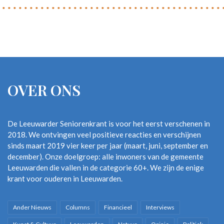
OVER ONS
De Leeuwarder Seniorenkrant is voor het eerst verschenen in
2018. We ontvingen veel positieve reacties en verschijnen
sinds maart 2019 vier keer per jaar (maart, juni, september en
december). Onze doelgroep: alle inwoners van de gemeente
Leeuwarden die vallen in de categorie 60+. We zijn de enige
krant voor ouderen in Leeuwarden.
Ander Nieuws
Columns
Financieel
Interviews