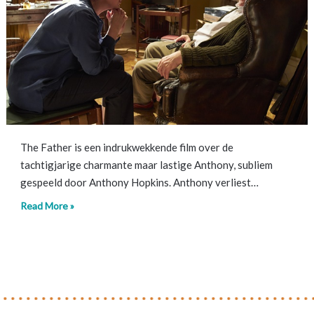
The Father is een indrukwekkende film over de
tachtigjarige charmante maar lastige Anthony, subliem
gespeeld door Anthony Hopkins. Anthony verliest…
Read More »