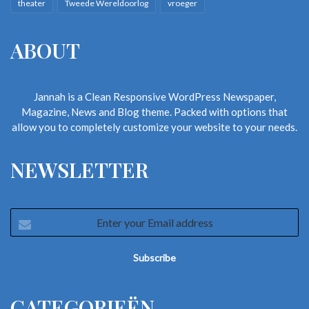
theater
Tweede Wereldoorlog
vroeger
ABOUT
Jannah is a Clean Responsive WordPress Newspaper,
Magazine, News and Blog theme. Packed with options that
allow you to completely customize your website to your needs.
NEWSLETTER
Enter
your
Email
address
CATEGORIEËN