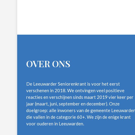
OVER ONS
De Leeuwarder Seniorenkrant is voor het eerst
verschenen in 2018. We ontvingen veel positieve
reacties en verschijnen sinds maart 2019 vier keer per
jaar (maart, juni, september en december). Onze
doelgroep: alle inwoners van de gemeente Leeuwarde
die vallen in de categorie 60+. We zijn de enige krant
voor ouderen in Leeuwarden.