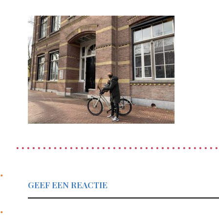
GEEF EEN REACTIE