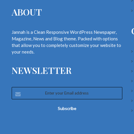
ABOUT
Jannah is a Clean Responsive WordPress Newspaper,
Magazine, News and Blog theme. Packed with options
that allow you to completely customize your website to
your needs.
NEWSLETTER
Enter
your
Email
address