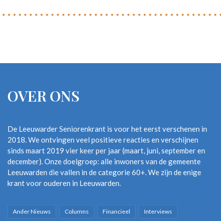
OVER ONS
De Leeuwarder Seniorenkrant is voor het eerst verschenen in
2018. We ontvingen veel positieve reacties en verschijnen
sinds maart 2019 vier keer per jaar (maart, juni, september en
december). Onze doelgroep: alle inwoners van de gemeente
Leeuwarden die vallen in de categorie 60+. We zijn de enige
krant voor ouderen in Leeuwarden.
Ander Nieuws
Columns
Financieel
Interviews