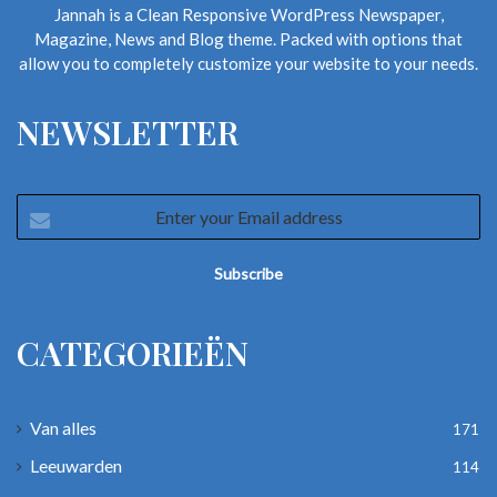
Jannah is a Clean Responsive WordPress Newspaper,
Magazine, News and Blog theme. Packed with options that
allow you to completely customize your website to your needs.
NEWSLETTER
Enter
your
Email
address
CATEGORIEËN
Van alles
171
Leeuwarden
114