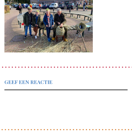
GEEF EEN REACTIE